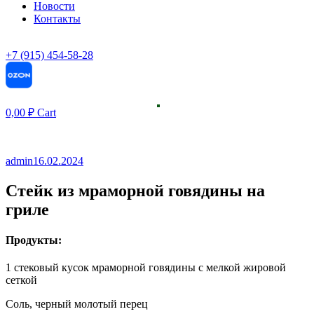
Новости
Контакты
+7 (915) 454-58-28
0,00
₽
Cart
admin
16.02.2024
Стейк из мраморной говядины на
гриле
Продукты:
1 стековый кусок мраморной говядины с мелкой жировой
сеткой
Соль, черный молотый перец