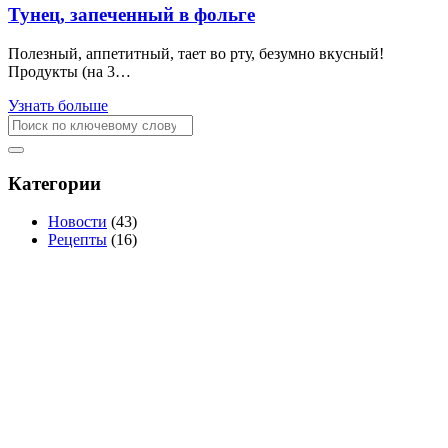
Тунец, запеченный в фольге
Полезный, аппетитный, тает во рту, безумно вкусный!
Продукты (на 3…
Узнать больше
Категории
Новости
(43)
Рецепты
(16)