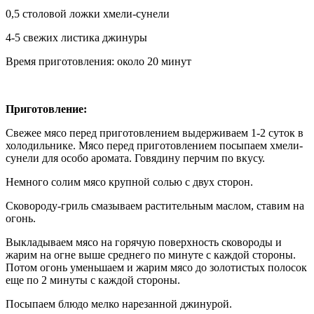
0,5 столовой ложки хмели-сунели
4-5 свежих листика джинуры
Время приготовления: около 20 минут
Приготовление:
Свежее мясо перед приготовлением выдерживаем 1-2 суток в
холодильнике. Мясо перед приготовлением посыпаем хмели-
сунели для особо аромата. Говядину перчим по вкусу.
Немного солим мясо крупной солью с двух сторон.
Сковороду-гриль смазываем растительным маслом, ставим на
огонь.
Выкладываем мясо на горячую поверхность сковороды и
жарим на огне выше среднего по минуте с каждой стороны.
Потом огонь уменьшаем и жарим мясо до золотистых полосок
еще по 2 минуты с каждой стороны.
Посыпаем блюдо мелко нарезанной джинурой.