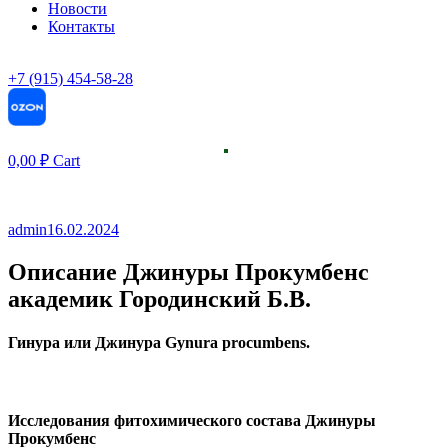
Новости
Контакты
+7 (915) 454-58-28
0,00
₽
Cart
admin
16.02.2024
Описание Джинуры Прокумбенс
академик Городинский Б.В.
Гинура или Джинура Gynura procumbens.
Исследования фитохимического состава Джинуры
Прокумбенс