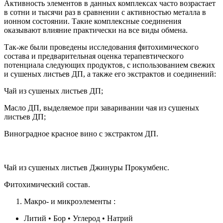
Активность элементов в данных комплексах часто возрастает
в сотни и тысячи раз в сравнении с активностью металла в
ионном состоянии. Такие комплексные соединения
оказывают влияние практически на все виды обмена.
Так-же были проведены исследования фитохимического
состава и предварительная оценка терапевтического
потенциала следующих продуктов, с использованием свежих
и сушеных листьев ДП, а также его экстрактов и соединений:
Чай из сушеных листьев ДП;
Масло ДП, выделяемое при заваривании чая из сушеных
листьев ДП;
Виноградное красное вино с экстрактом ДП.
Чай из сушеных листьев Джинуры Прокумбенс.
Фитохимический состав.
Макро- и микроэлементы :
Литий • Бор • Углерод • Натрий