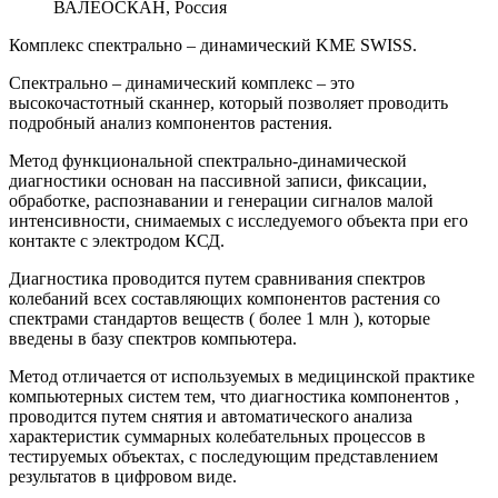
ВАЛЕОСКАН, Россия
Комплекс спектрально – динамический KME SWISS.
Спектрально – динамический комплекс – это
высокочастотный сканнер, который позволяет проводить
подробный анализ компонентов растения.
Метод функциональной спектрально-динамической
диагностики основан на пассивной записи, фиксации,
обработке, распознавании и генерации сигналов малой
интенсивности, снимаемых с исследуемого объекта при его
контакте с электродом КСД.
Диагностика проводится путем сравнивания спектров
колебаний всех составляющих компонентов растения со
спектрами стандартов веществ ( более 1 млн ), которые
введены в базу спектров компьютера.
Метод отличается от используемых в медицинской практике
компьютерных систем тем, что диагностика компонентов ,
проводится путем снятия и автоматического анализа
характеристик суммарных колебательных процессов в
тестируемых объектах, с последующим представлением
результатов в цифровом виде.