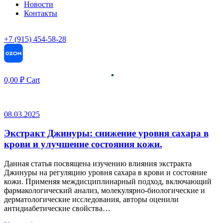
Новости
Контакты
+7 (915) 454-58-28
0,00
₽
Cart
08.03.2025
Экстракт Джинуры: снижение уровня сахара в
крови и улучшение состояния кожи.
Данная статья посвящена изучению влияния экстракта
Джинуры на регуляцию уровня сахара в крови и состояние
кожи. Применяя междисциплинарный подход, включающий
фармакологический анализ, молекулярно-биологические и
дерматологические исследования, авторы оценили
антидиабетические свойства…