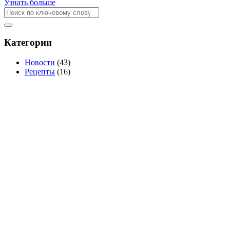
Узнать больше
Категории
Новости
(43)
Рецепты
(16)