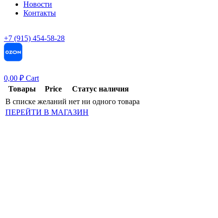
Новости
Контакты
+7 (915) 454-58-28
0,00
₽
Cart
Товары
Price
Статус наличия
В списке желаний нет ни одного товара
ПЕРЕЙТИ В МАГАЗИН