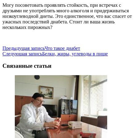
Могу посоветовать проявлять стойкость, при встречах с
друзьями не употреблять много алкоголя и придерживаться
низкоуглеводной диеты. Это единственное, что вас спасет от
ужасных последствий диабета. Стоит ли ваша жизнь
нескольких пирожных?
Предыдущая запись
Что такое диабет
Следующая запись
Белки, жиры, углеводы в пище
Связанные статьи