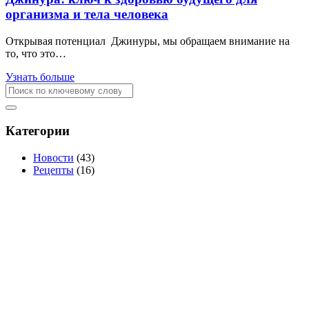
организма и тела человека
Открывая потенциал Джинуры, мы обращаем внимание на
то, что это…
Узнать больше
Категории
Новости
(43)
Рецепты
(16)