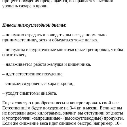
процесс похудения прекращается, возвращается высокий
уровень сахара в крови.
Плюсы низкоуглеводной диеты
:
– не нужно страдать и голодать, вы всегда нормально
принимаете пищу, хотя и объедаться тоже нельзя,
– не нужны изнурительные многочасовые тренировки, чтобы
снизить вес,
– налаживается работа желудка и кишечника,
– идет естественное похудение,
– снижается уровень сахара в крови,
– уходят симптомы диабета.
Еще я советую приобрести весы и контролировать свой вес.
Естественным будет похудение на 3-4 кг. в месяц. Если же вы
не потеряли даже килограмма, значит, вы отступили от диеты
и употребляли «запрещенные» (высокоуглеводные) продукты.
Если же снижение веса идет слишком быстро, например, 10-