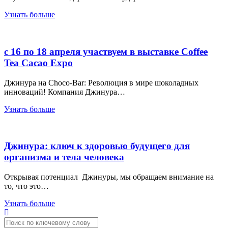
Узнать больше
с 16 по 18 апреля участвуем в выставке Coffee
Tea Cacao Expo
Джинура на Choco-Bar: Революция в мире шоколадных
инноваций! Компания Джинура…
Узнать больше
Джинура: ключ к здоровью будущего для
организма и тела человека
Открывая потенциал Джинуры, мы обращаем внимание на
то, что это…
Узнать больше