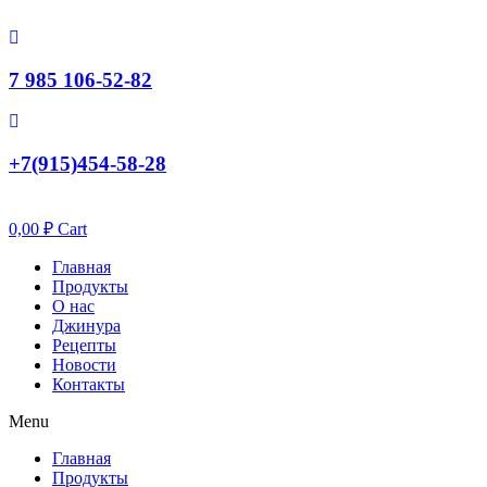
7 985 106-52-82
+7(915)454-58-28
0,00
₽
Cart
Главная
Продукты
О нас
Джинура
Рецепты
Новости
Контакты
Menu
Главная
Продукты