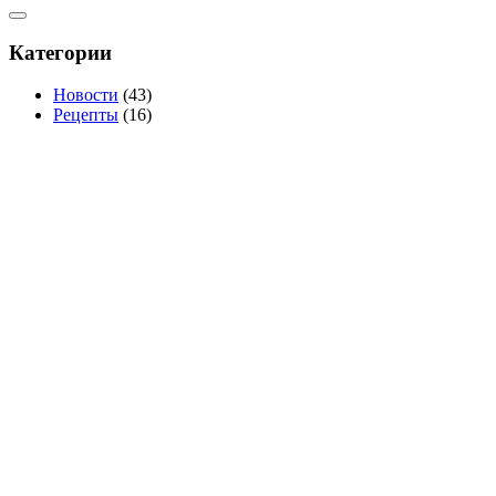
Категории
Новости
(43)
Рецепты
(16)